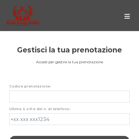
Gestisci la tua prenotazione
Accedi per gestire la tua prenotazione
Codice prenotazione:
Ultime 4 cifre del n. di telefono: